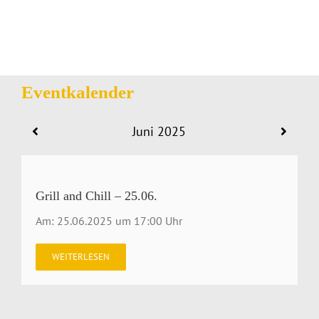
Eventkalender
Juni 2025
Grill and Chill – 25.06.
Am: 25.06.2025 um 17:00 Uhr
WEITERLESEN